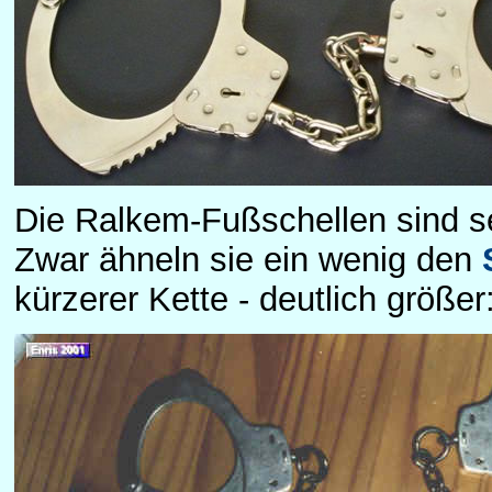
Die Ralkem-Fußschellen sind se
Zwar ähneln sie ein wenig den
kürzerer Kette - deutlich größer