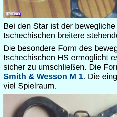
Bei den Star ist der bewegliche 
tschechischen breitere stehend
Die besondere Form des bewegl
tschechischen HS ermöglicht e
sicher zu umschließen. Die Form
Smith & Wesson M 1
. Die ein
viel Spielraum.