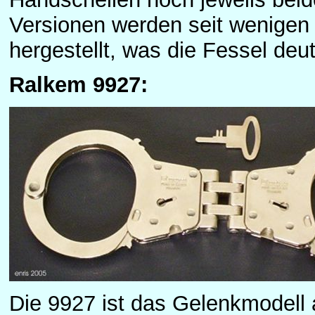
Versionen werden seit wenigen 
hergestellt, was die Fessel deut
Ralkem 9927:
Die 9927 ist das Gelenkmodell 