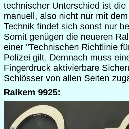
technischer Unterschied ist die
manuell, also nicht nur mit dem
Technik findet sich sonst nur b
Somit genügen die neueren Ral
einer "Technischen Richtlinie fü
Polizei gilt. Demnach muss ein
Fingerdruck aktivierbare Siche
Schlösser von allen Seiten zugä
Ralkem 9925: