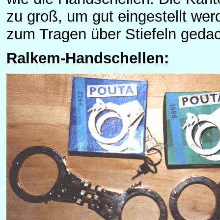
zu groß, um gut eingestellt wer
zum Tragen über Stiefeln gedac
Ralkem-Handschellen: