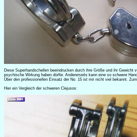
Diese Superhandschellen beeindrucken durch ihre Größe und ihr Gewicht v
psychische Wirkung haben dürfte. Andererseits kann eine so schwere Hand
Über den professionellen Einsatz der No. 15 ist mir nicht viel bekannt. Zu
Hier ein Vergleich der schweren Clejusos: