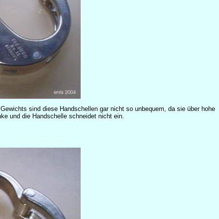
 Gewichts sind diese Handschellen gar nicht so unbequem, da sie über hohe
nke und die Handschelle schneidet nicht ein.