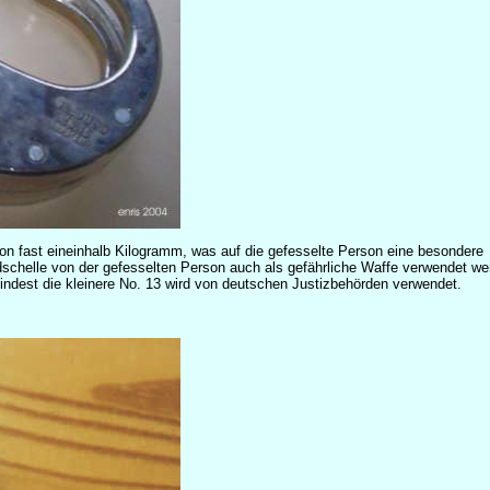
on fast eineinhalb Kilogramm, was auf die gefesselte Person eine besondere
schelle von der gefesselten Person auch als gefährliche Waffe verwendet we
mindest die kleinere No. 13 wird von deutschen Justizbehörden verwendet.