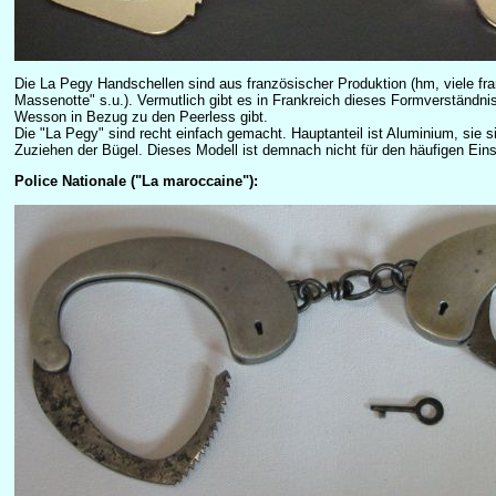
Die La Pegy Handschellen sind aus französischer Produktion (hm, viele fr
Massenotte" s.u.). Vermutlich gibt es in Frankreich dieses Formverständn
Wesson in Bezug zu den Peerless gibt.
Die "La Pegy" sind recht einfach gemacht. Hauptanteil ist Aluminium, sie 
Zuziehen der Bügel. Dieses Modell ist demnach nicht für den häufigen Eins
Police Nationale ("La maroccaine"):