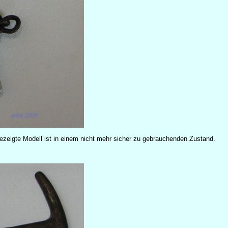
ezeigte Modell ist in einem nicht mehr sicher zu gebrauchenden Zustand.