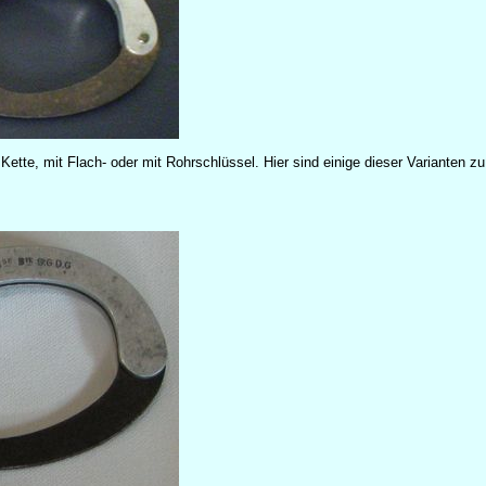
Kette, mit Flach- oder mit Rohrschlüssel. Hier sind einige dieser Varianten zu