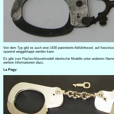
Von dem Typ gibt es auch eine 1930 patentierte Abführfessel, auf französisc
sparend weggeklappt werden kann.
Es gibt zum Flachschlüsselmodell identische Modelle unter anderem Name
weitere Informationen dazu.
La Pegy: